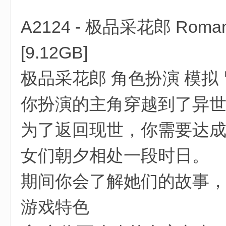
A2124 - 极品采花郎 Romant
[9.12GB]
极品采花郎 角色扮演 模拟 
你扮演的主角穿越到了异
为了返回现世，你需要达成
女们朝夕相处一段时日。
期间你会了解她们的故事
游戏特色