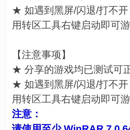
★ 如遇到黑屏/闪退/打不
用转区工具右键启动即可
【注意事项】
★ 分享的游戏均已测试可
★ 如遇到黑屏/闪退/打不
用转区工具右键启动即可
注意：
请使用至少 WinRAR 7.0 