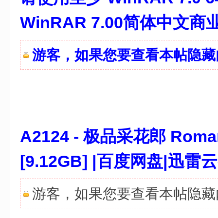
WinRAR 7.00简体中文
游客，如果您要查看本帖隐
A2124 - 极品采花郎 Roman
[9.12GB] |百度网盘|
游客，如果您要查看本帖隐