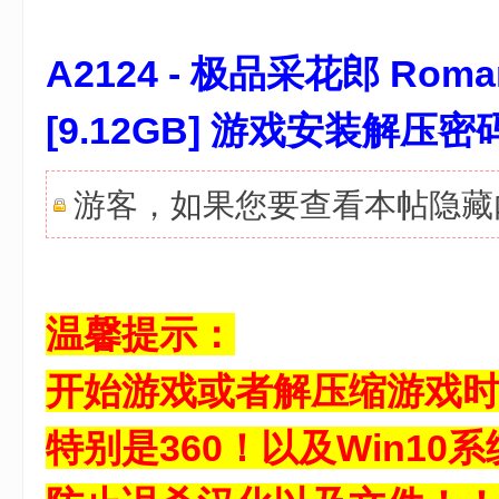
A2124 - 极品采花郎 Roman
[9.12GB] 游戏安装解压密
游客，如果您要查看本帖隐
温馨提示：
开始游戏或者解压缩游戏
特别是360！以及Win10系统