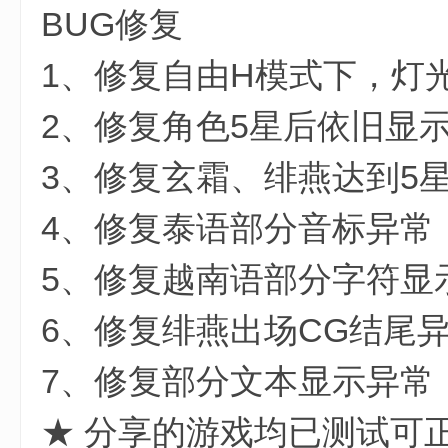
BUG修复
1、修复自由H模式下，灯
2、修复角色5星后依旧显
3、修复玄霜、绯燕达到5
4、修复泰语部分音标异常
5、修复越南语部分字符显
6、修复绯燕出场CG结尾
7、修复部分文本显示异常
★ 分享的游戏均已测试可