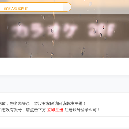
抱歉，您尚未登录，暂没有权限访问该版块主题！
如您没有账号，请点击下方
立即注册
注册账号登录即可！